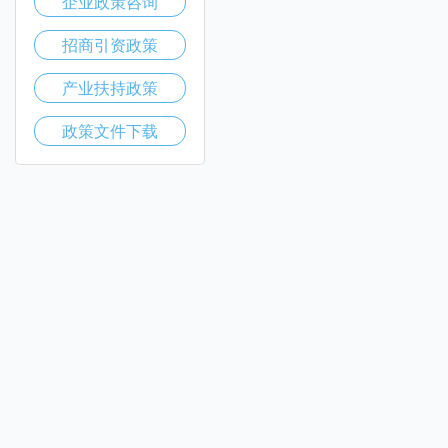
企业政策咨询
招商引资政策
产业扶持政策
政策文件下载