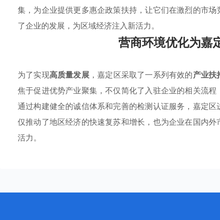
集，为企业提供更多惠企政策扶持，让它们在激烈的市场
了企业的发展，为区域经济注入新活力。
营商环境优化为嘉
为了实现
高质量发展
，嘉定区采取了一系列有效的
产业扶
焦于促进优势产业聚集，不仅简化了入驻企业的相关流程
通过构建健全的诚信体系和完善的检测认证服务，嘉定区
仅推动了地区经济的快速复苏和增长，也为企业在国内外
活力。