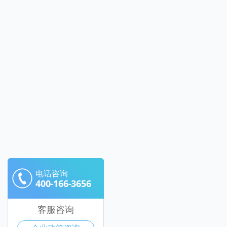
电话咨询
400-166-3656
客服咨询