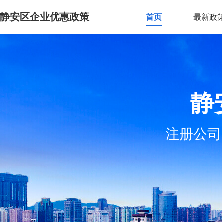
静安区企业优惠政策
首页
最新政
静
注册公司