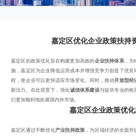
嘉定区优化企业政策扶持
嘉定区的政策优化旨在构建更加高效的
企业扶持体系
，为
施，嘉定区为企业降低运营成本并增强竞争力创造了优良
程，使企业可以更快适应市场变化。同时，推动
开放型经
新活力。在此背景下，强化
诚信体系建设
与提供专业的检
们更加顺利地拓展国内外市场。
嘉定区企业政策优化
嘉定区通过不断优化
产业扶持政策
，为区域经济的全面升