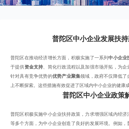
普陀区中小企业发展扶持
普陀区在推动经济增长方面，积极实施了一系列
中小企业
于提供
资金支持
、简化行政流程以及加强市场开拓，为企
针对具有竞争优势的
优势产业聚集
领域，政府不仅降低了
上不断探索。这些措施有效促进了区域内中小企业的健康
普陀区中小企业政策
普陀区积极实施中小企业扶持政策，力求增强区域内经济
等多个方面，为中小企业创造了良好的发展环境。例如，