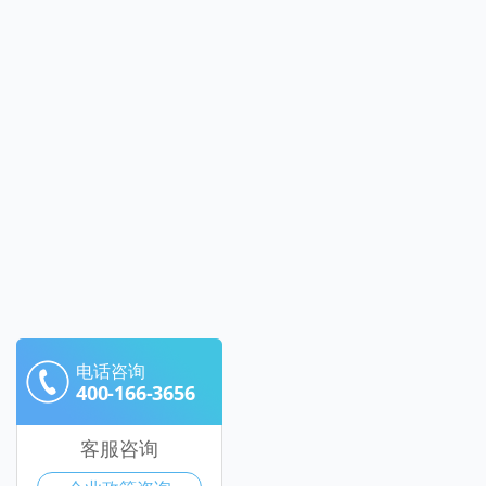
电话咨询
400-166-3656
客服咨询