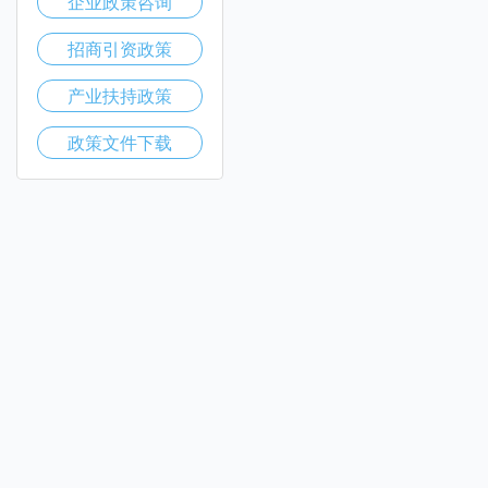
企业政策咨询
招商引资政策
产业扶持政策
政策文件下载