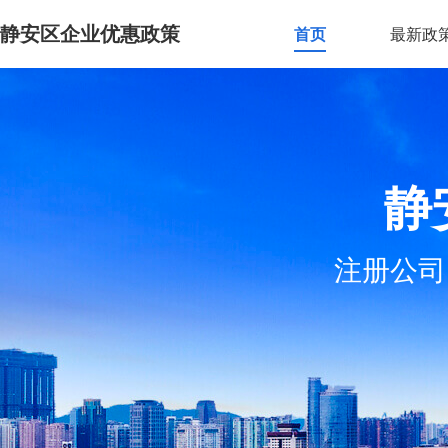
静安区企业优惠政策
首页
最新政
静
注册公司