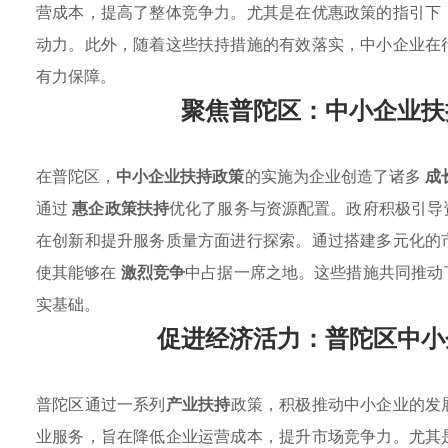
营成本，提高了整体竞争力。尤其是在优惠政策的指引下
动力。此外，随着这些扶持措施的有效落实，中小企业在
有力保障。
聚焦普陀区：中小企业扶
在普陀区，
中小企业扶持政策
的实施为企业创造了诸多
成
通过
惠企政策扶持
优化了服务与资源配置。政府积极引导
在创新和提升服务质量方面进行探索。通过搭建多元化的
使其能够在
激烈竞争
中占据一席之地。这些措施共同推动
实基础。
促进经济活力：普陀区中小
普陀区通过一系列
产业扶持
政策，积极推动中小企业的发
业服务，旨在降低企业运营成本，提升市场竞争力。尤其