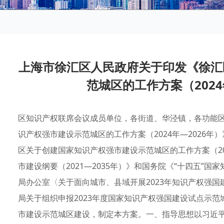
上海市徐汇区人民政府关于印发《徐汇
范城区的工作方案（2024
区知识产权联席会议成员单位，各街道、华泾镇，各功能
识产权强市建设示范城区的工作方案（2024年—2026年）
区关于创建国家知识产权强市建设示范城区的工作方案（20
市建设纲要（2021—2035年）》和国务院《“十四五”
局办公室〈关于面向城市、县域开展2023年知识产权强
局关于组织申报2023年度国家知识产权强国建设试点示
市建设示范城区建设，制定本方案。一、指导思想以习近