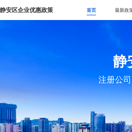
静安区企业优惠政策
首页
最新政
静
注册公司