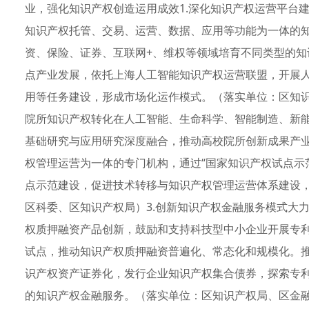
业，强化知识产权创造运用成效1.深化知识产权运营平台
知识产权托管、交易、运营、数据、应用等功能为一体的
资、保险、证券、互联网+、维权等领域培育不同类型的
点产业发展，依托上海人工智能知识产权运营联盟，开展
用等任务建设，形成市场化运作模式。（落实单位：区知识
院所知识产权转化在人工智能、生命科学、智能制造、新
基础研究与应用研究深度融合，推动高校院所创新成果产
权管理运营为一体的专门机构，通过“国家知识产权试点示范
点示范建设，促进技术转移与知识产权管理运营体系建设
区科委、区知识产权局）3.创新知识产权金融服务模式大
权质押融资产品创新，鼓励和支持科技型中小企业开展专
试点，推动知识产权质押融资普遍化、常态化和规模化。
识产权资产证券化，发行企业知识产权集合债券，探索专
的知识产权金融服务。（落实单位：区知识产权局、区金