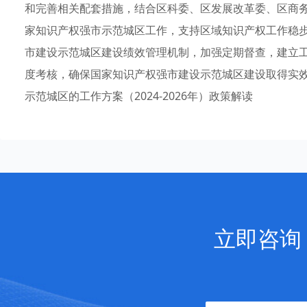
和完善相关配套措施，结合区科委、区发展改革委、区商务
家知识产权强市示范城区工作，支持区域知识产权工作稳
市建设示范城区建设绩效管理机制，加强定期督查，建立
度考核，确保国家知识产权强市建设示范城区建设取得实
示范城区的工作方案（2024-2026年）政策解读
立即咨询