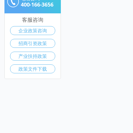
400-166-3656
客服咨询
企业政策咨询
招商引资政策
产业扶持政策
政策文件下载